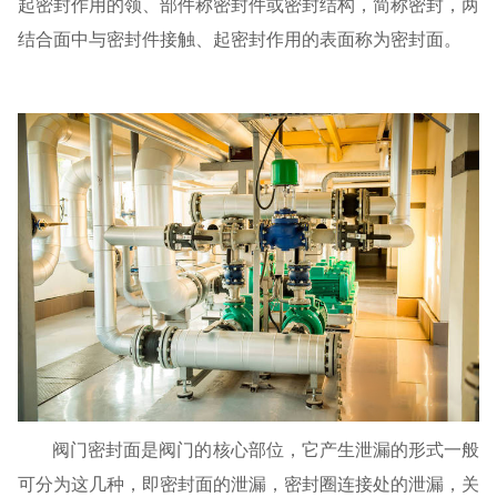
起密封作用的领、部件称密封件或密封结构，简称密封，两
结合面中与密封件接触、起密封作用的表面称为密封面。
阀门密封面是阀门的核心部位，它产生泄漏的形式一般
可分为这几种，即密封面的泄漏，密封圈连接处的泄漏，关