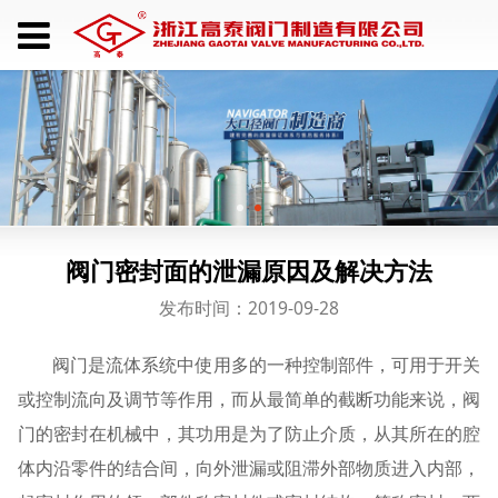
阀门密封面的泄漏原因及解决方法
发布时间：2019-09-28
阀门是流体系统中使用多的一种控制部件，可用于开关
或控制流向及调节等作用，而从最简单的截断功能来说，阀
门的密封在机械中，其功用是为了防止介质，从其所在的腔
体内沿零件的结合间，向外泄漏或阻滞外部物质进入内部，