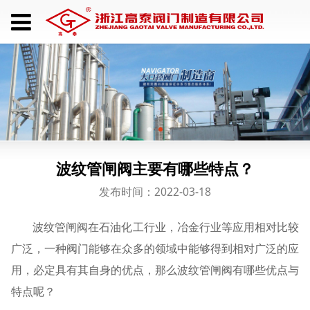
波纹管闸阀主要有哪些特点？
发布时间：2022-03-18
波纹管闸阀在石油化工行业，冶金行业等应用相对比较
广泛，一种阀门能够在众多的领域中能够得到相对广泛的应
用，必定具有其自身的优点，那么波纹管闸阀有哪些优点与
特点呢？