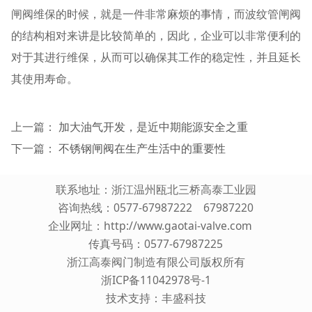
闸阀维保的时候，就是一件非常麻烦的事情，而波纹管闸阀
的结构相对来讲是比较简单的，因此，企业可以非常便利的
对于其进行维保，从而可以确保其工作的稳定性，并且延长
其使用寿命。
上一篇：
加大油气开发，是近中期能源安全之重
下一篇：
不锈钢闸阀在生产生活中的重要性
联系地址：浙江温州瓯北三桥高泰工业园
咨询热线：0577-67987222 67987220
企业网址：
http://www.gaotai-valve.com
传真号码：0577-67987225
浙江高泰阀门制造有限公司版权所有
浙ICP备11042978号-1
技术支持：
丰盛科技