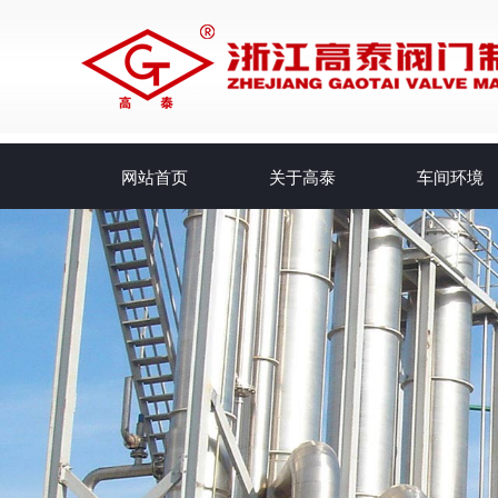
网站首页
关于高泰
车间环境