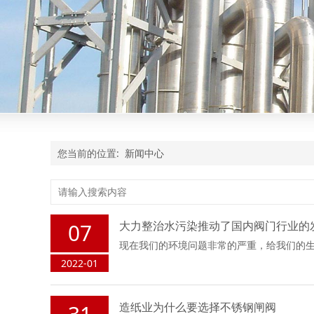
您当前的位置:
新闻中心
大力整治水污染推动了国内阀门行业的
07
现在我们的环境问题非常的严重，给我们的
2022-01
造纸业为什么要选择不锈钢闸阀