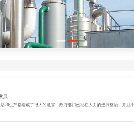
发展
生活和生产都造成了很大的危害，政府部门已经在大力的进行整治，并且