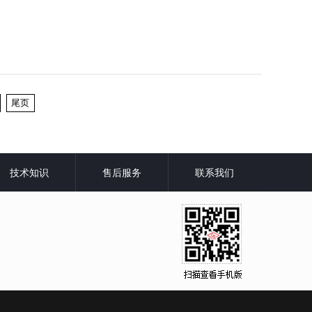
尾页
技术知识
售后服务
联系我们