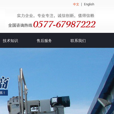
中文
|
English
技术知识
售后服务
联系我们