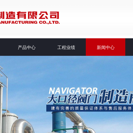
产品中心
工程业绩
新闻中心