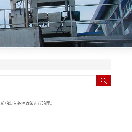
不断的出台各种政策进行治理。