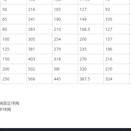
50
216
165
127
92
65
241
190
149
105
80
283
210
168.5
127
100
305
254
200
157
125
381
279
235
186
150
403
318
270
216
200
502
38l
330
270
250
568
445
387.5
324
钢固定球阀
半球阀