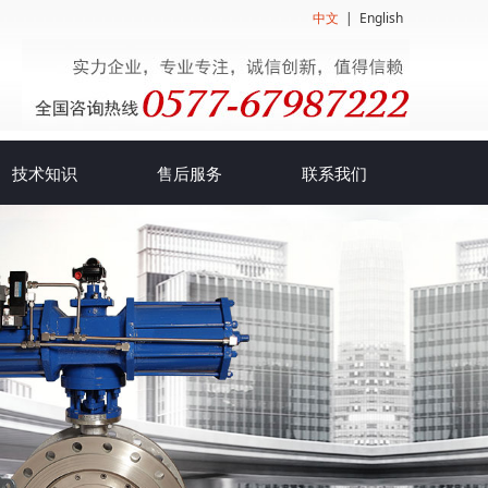
中文
|
English
技术知识
售后服务
联系我们