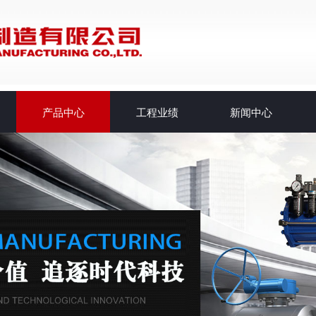
产品中心
工程业绩
新闻中心