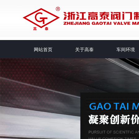
网站首页
关于高泰
车间环境