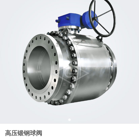
高压锻钢球阀