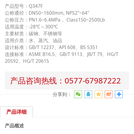
产品型号：Q347F
公称通径：DN50~1600mm, NPS2"~64"
公称压力：PN1.6~6.4MPa， Class150~2500Lb
适用温度：-28℃～300℃
主要材质：碳钢、不锈钢等
适用介质：水、蒸汽、油品
设计标准：GB/T 12237、API 608、BS 5351
连接标准：ASME B16.5、GB/T 9113、JB/T 79、HG/T
20592、HG/T 20615
产品咨询热线：0577-67987222
分享到：
产品详细
产品概述