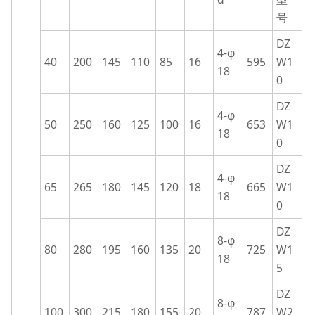
号
DZ
4-φ
40
200
145
110
85
16
595
W1
18
0
DZ
4-φ
50
250
160
125
100
16
653
W1
18
0
DZ
4-φ
65
265
180
145
120
18
665
W1
18
0
DZ
8-φ
80
280
195
160
135
20
725
W1
18
5
DZ
8-φ
100
300
215
180
155
20
787
W2