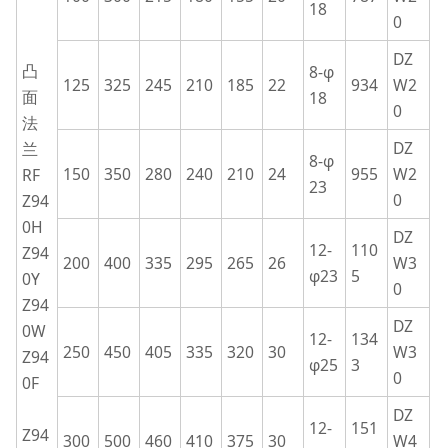
18
0
DZ
凸
8-φ
125
325
245
210
185
22
934
W2
面
18
0
法
DZ
兰
8-φ
150
350
280
240
210
24
955
W2
RF
23
0
Z94
0H
DZ
12-
110
Z94
200
400
335
295
265
26
W3
φ23
5
0Y
0
Z94
DZ
0W
12-
134
250
450
405
335
320
30
W3
Z94
φ25
3
0
0F
DZ
12-
151
Z94
300
500
460
410
375
30
W4