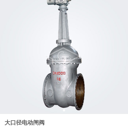
大口径电动闸阀