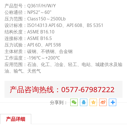
产品型号：Q361F/H/W/Y
公称通径：NPS2"～60"
压力范围：Class150～2500Lb
设计标准：ISO14313 API 6D、API 608、BS 5351
结构长度：ASME B16.10
连接标准：ASME B16.5
压力试验：API 6D、API 598
主体材质：碳钢、不锈钢、合金钢
工作温度：-196℃～+200℃
应用范围：石油、化工、冶金、轻工、电站、城建供水及输
油、输气、天然气
产品咨询热线：0577-67987222
分享到：
产品详细