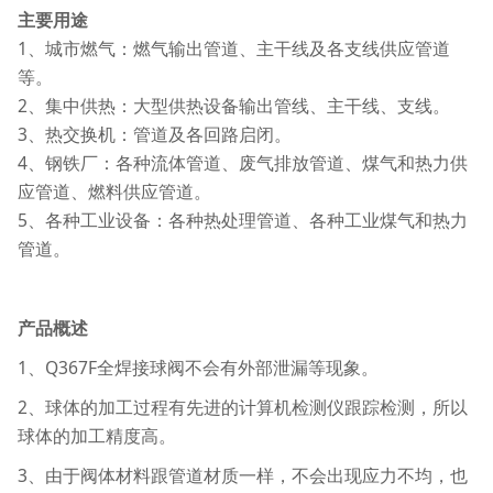
主要用途
1、城市燃气：燃气输出管道、主干线及各支线供应管道
等。
2、集中供热：大型供热设备输出管线、主干线、支线。
3、热交换机：管道及各回路启闭。
4、钢铁厂：各种流体管道、废气排放管道、煤气和热力供
应管道、燃料供应管道。
5、各种工业设备：各种热处理管道、各种工业煤气和热力
管道。
产品概述
1、Q367F全焊接球阀不会有外部泄漏等现象。
2、球体的加工过程有先进的计算机检测仪跟踪检测，所以
球体的加工精度高。
3、由于阀体材料跟管道材质一样，不会出现应力不均，也