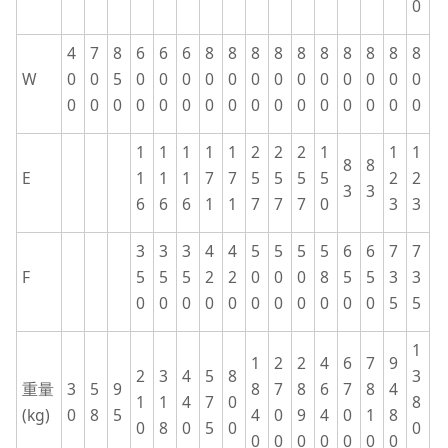
0
4
7
8
6
6
6
8
8
8
8
8
8
8
8
8
8
W
0
0
5
0
0
0
0
0
0
0
0
0
0
0
0
0
0
0
0
0
0
0
0
0
0
0
0
0
0
0
0
0
1
1
1
1
1
2
2
2
1
1
1
8
8
E
1
1
1
7
7
5
5
5
5
2
2
3
3
6
6
6
1
1
7
7
7
0
3
3
3
3
3
4
4
5
5
5
5
6
6
7
7
F
5
5
5
2
2
0
0
0
8
5
5
3
3
0
0
0
0
0
0
0
0
0
0
0
5
5
1
1
2
2
4
6
7
9
2
3
4
5
8
3
重量
3
5
9
8
7
8
6
7
8
4
1
1
4
7
0
8
(kg)
0
8
5
4
0
9
4
0
1
8
0
8
0
5
0
0
0
0
0
0
0
0
0