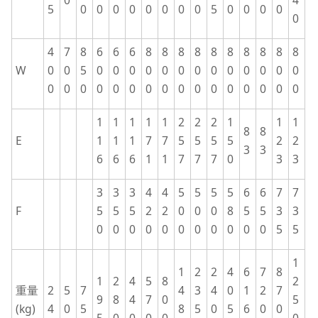
0
4
5
0
0
0
0
0
0
0
0
5
0
0
0
0
0
4
7
8
6
6
6
8
8
8
8
8
8
8
8
8
8
W
0
0
5
0
0
0
0
0
0
0
0
0
0
0
0
0
0
0
0
0
0
0
0
0
0
0
0
0
0
0
0
0
1
1
1
1
1
2
2
2
1
1
1
8
8
E
1
1
1
7
7
5
5
5
5
2
2
3
3
6
6
6
1
1
7
7
7
0
3
3
3
3
3
4
4
5
5
5
5
6
6
7
7
F
5
5
5
2
2
0
0
0
8
5
5
3
3
0
0
0
0
0
0
0
0
0
0
0
5
5
1
1
2
2
4
6
7
8
1
2
4
5
8
2
重量
2
5
7
4
3
4
0
1
2
7
9
8
4
7
0
5
(kg)
4
0
5
8
5
0
5
6
0
0