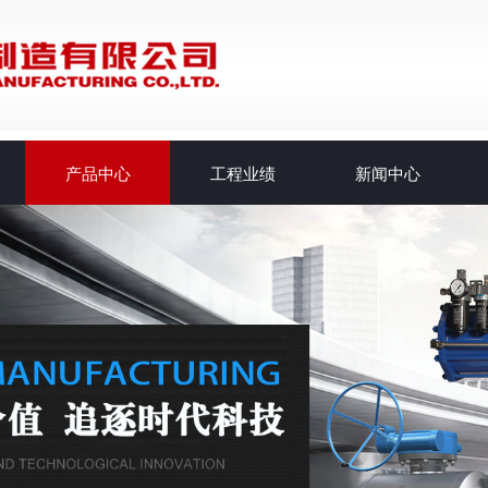
产品中心
工程业绩
新闻中心