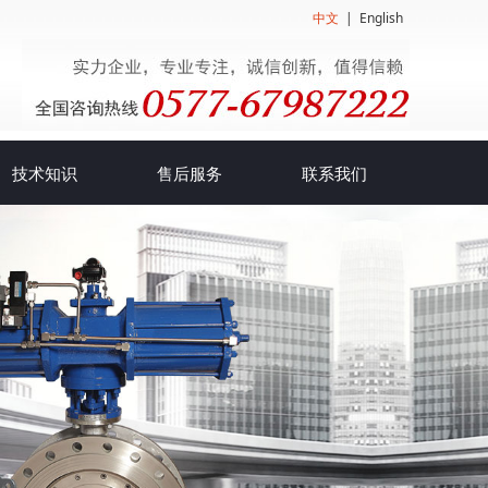
中文
|
English
技术知识
售后服务
联系我们