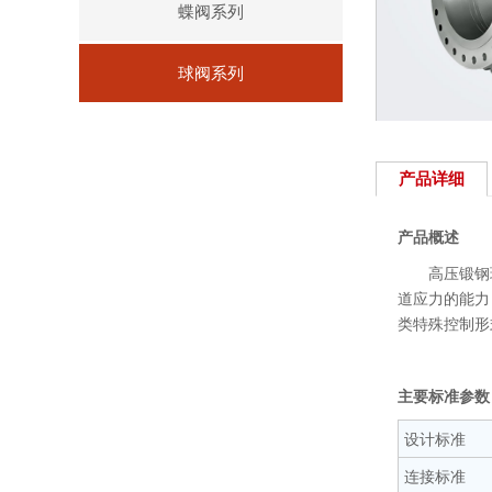
蝶阀系列
球阀系列
产品详细
产品概述
高压锻钢球
道应力的能力
类特殊控制形
主要标准参数
设计标准
连接标准