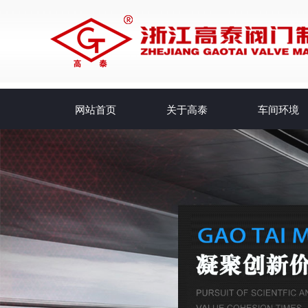
网站首页
关于高泰
车间环境