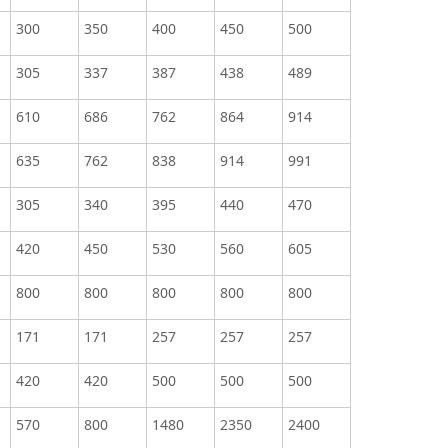
300
350
400
450
500
305
337
387
438
489
610
686
762
864
914
635
762
838
914
991
305
340
395
440
470
420
450
530
560
605
800
800
800
800
800
171
171
257
257
257
420
420
500
500
500
570
800
1480
2350
2400