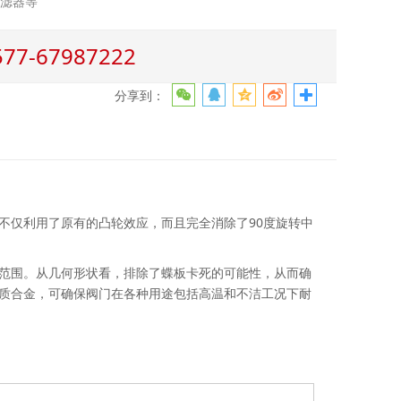
过滤器等
-67987222
分享到：
仅利用了原有的凸轮效应，而且完全消除了90度旋转中
范围。从几何形状看，排除了蝶板卡死的可能性，从而确
质合金，可确保阀门在各种用途包括高温和不洁工况下耐