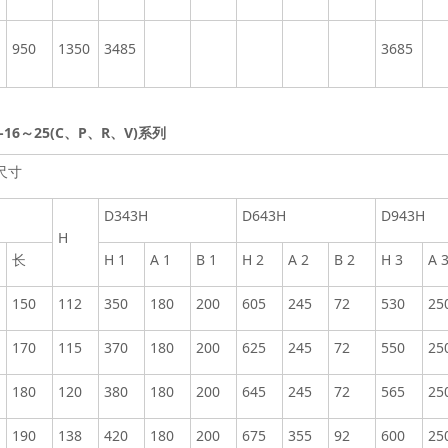
950
1350
3485
3685
H-16～25(C、P、R、V)系列
尺寸
D343H
D643H
D943H
H
长
H 1
A 1
B 1
H 2
A 2
B 2
H 3
A 
150
112
350
180
200
605
245
72
530
25
170
115
370
180
200
625
245
72
550
25
180
120
380
180
200
645
245
72
565
25
190
138
420
180
200
675
355
92
600
25