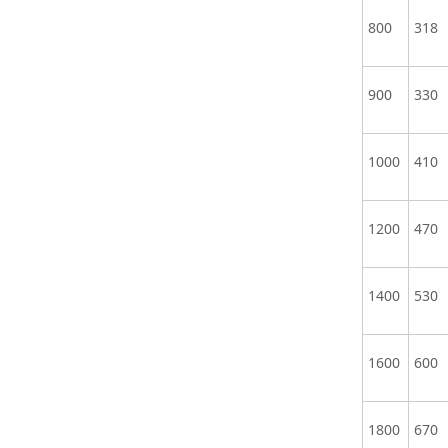
800
318
900
330
1000
410
1200
470
1400
530
1600
600
1800
670