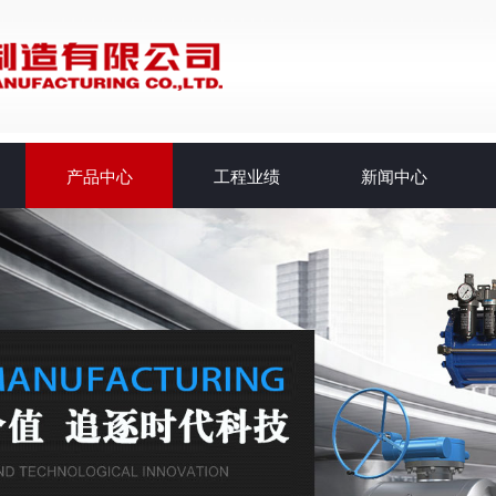
产品中心
工程业绩
新闻中心