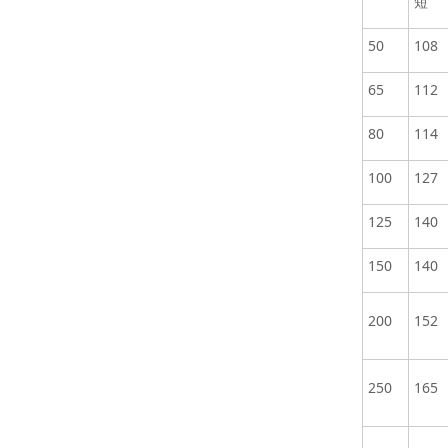
短
50
108
65
112
80
114
100
127
125
140
150
140
200
152
250
165