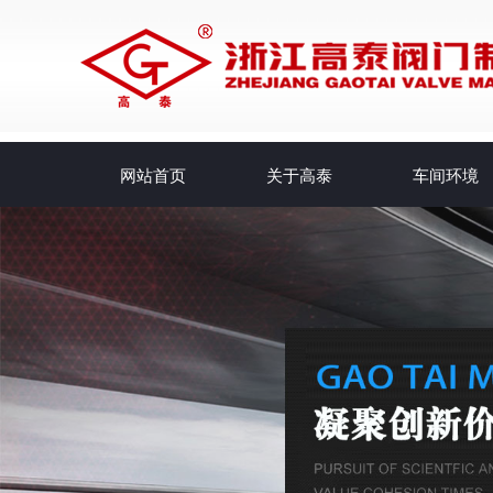
网站首页
关于高泰
车间环境