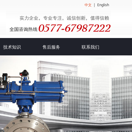
中文
|
English
技术知识
售后服务
联系我们